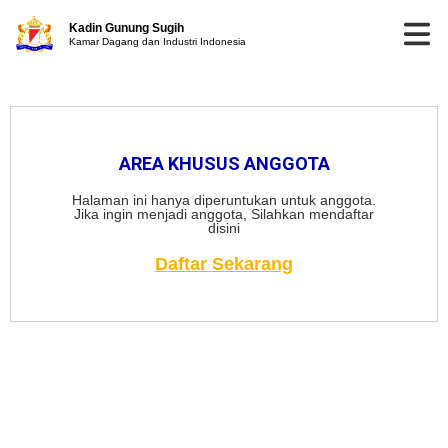
Kadin Gunung Sugih
Kamar Dagang dan Industri Indonesia
AREA KHUSUS ANGGOTA
Halaman ini hanya diperuntukan untuk anggota.
Jika ingin menjadi anggota, Silahkan mendaftar
disini
Daftar Sekarang