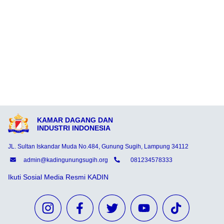
KAMAR DAGANG DAN
INDUSTRI INDONESIA
JL. Sultan Iskandar Muda No.484, Gunung Sugih, Lampung 34112
admin@kadingunungsugih.org
081234578333
Ikuti Sosial Media Resmi KADIN