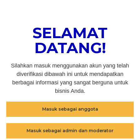
SELAMAT
DATANG!
Silahkan masuk menggunakan akun yang telah
diverifikasi dibawah ini untuk mendapatkan
berbagai informasi yang sangat berguna untuk
bisnis Anda.
Masuk sebagai anggota
Masuk sebagai admin dan moderator